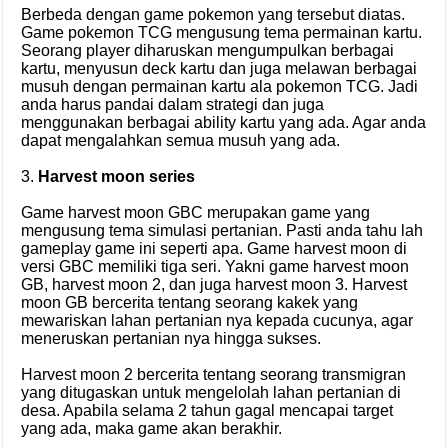
Berbeda dengan game pokemon yang tersebut diatas.
Game pokemon TCG mengusung tema permainan kartu.
Seorang player diharuskan mengumpulkan berbagai
kartu, menyusun deck kartu dan juga melawan berbagai
musuh dengan permainan kartu ala pokemon TCG. Jadi
anda harus pandai dalam strategi dan juga
menggunakan berbagai ability kartu yang ada. Agar anda
dapat mengalahkan semua musuh yang ada.
3.
Harvest moon series
Game harvest moon GBC merupakan game yang
mengusung tema simulasi pertanian. Pasti anda tahu lah
gameplay game ini seperti apa. Game harvest moon di
versi GBC memiliki tiga seri. Yakni game harvest moon
GB, harvest moon 2, dan juga harvest moon 3. Harvest
moon GB bercerita tentang seorang kakek yang
mewariskan lahan pertanian nya kepada cucunya, agar
meneruskan pertanian nya hingga sukses.
Harvest moon 2 bercerita tentang seorang transmigran
yang ditugaskan untuk mengelolah lahan pertanian di
desa. Apabila selama 2 tahun gagal mencapai target
yang ada, maka game akan berakhir.