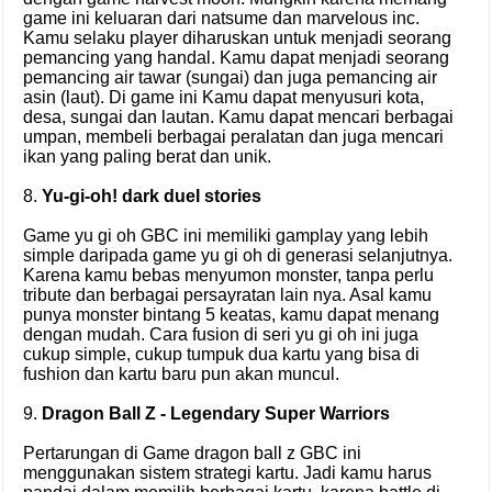
game ini keluaran dari natsume dan marvelous inc.
Kamu selaku player diharuskan untuk menjadi seorang
pemancing yang handal. Kamu dapat menjadi seorang
pemancing air tawar (sungai) dan juga pemancing air
asin (laut). Di game ini Kamu dapat menyusuri kota,
desa, sungai dan lautan. Kamu dapat mencari berbagai
umpan, membeli berbagai peralatan dan juga mencari
ikan yang paling berat dan unik.
8.
Yu-gi-oh! dark duel stories
Game yu gi oh GBC ini memiliki gamplay yang lebih
simple daripada game yu gi oh di generasi selanjutnya.
Karena kamu bebas menyumon monster, tanpa perlu
tribute dan berbagai persayratan lain nya. Asal kamu
punya monster bintang 5 keatas, kamu dapat menang
dengan mudah. Cara fusion di seri yu gi oh ini juga
cukup simple, cukup tumpuk dua kartu yang bisa di
fushion dan kartu baru pun akan muncul.
9.
Dragon Ball Z - Legendary Super Warriors
Pertarungan di Game dragon ball z GBC ini
menggunakan sistem strategi kartu. Jadi kamu harus