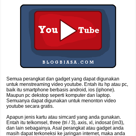
Semua perangkat dan gadget yang dapat digunakan
untuk menstreaming video youtube. Entah itu hp atau pc,
baik itu smartphone berbasis android, ios (iphone).
Maupun pc dekstop seperti komputer dan laptop.
Semuanya dapat digunakan untuk menonton video
youtube secara gratis.
Apapun jenis kartu atau simcard yang anda gunakan.
Entah itu telkomsel, three (tri / 3), axis, xl, indosat (im3),
dan lain sebagainya. Asal perangkat atau gadget anda
masih dapat terkoneksi ke jaringan internet, maka anda