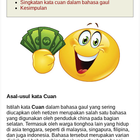
Singkatan kata cuan dalam bahasa gaul
Kesimpulan
Asal-usul kata Cuan
Istilah kata
Cuan
dalam bahasa gaul yang sering
diucapkan oleh netizen merupakan salah satu bahasa
yang digunakan oleh penduduk china pada bagian
selatan. Termasuk oleh warga tionghoa lain yang hidup
di asia tenggara, seperti di malaysia, singapura, filipina,
dan juga indonesia. Bahasa tersebut merupakan varian