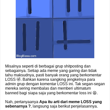
Misalnya seperti di berbagai grup shitposting dan
sebagainya. Setiap ada meme yang garing dan tidak
tahu maksudnya, pasti banyak orang yang berkomentar
LOSS 🤣. Bahkan karena sangking jengkelnya para
admin grup dengan komentar LOSS ini. Tak segan-segan
mereka sering membalas dan memberi ultimatum
banned bagi siapa saja yang berkomentar loss ini 😫.
Nah, pertanyaanya
Apa itu arti dari meme LOSS yang
sebenarnya ?
, langsung saja berikut penjelasannya.