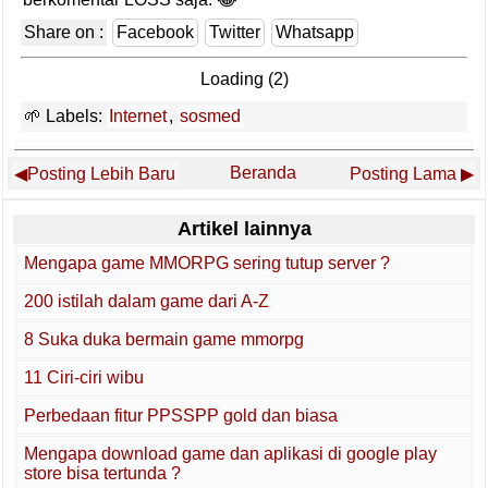
Share on :
Facebook
Twitter
Whatsapp
Loading (2)
Labels:
Internet
,
sosmed
Beranda
Posting Lebih Baru
Posting Lama
Artikel lainnya
Mengapa game MMORPG sering tutup server ?
200 istilah dalam game dari A-Z
8 Suka duka bermain game mmorpg
11 Ciri-ciri wibu
Perbedaan fitur PPSSPP gold dan biasa
Mengapa download game dan aplikasi di google play
store bisa tertunda ?