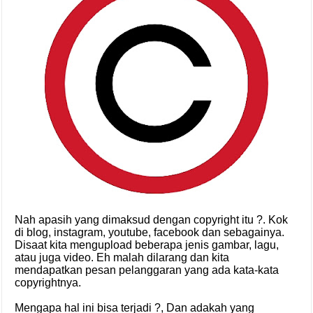
Nah apasih yang dimaksud dengan copyright itu ?. Kok
di blog, instagram, youtube, facebook dan sebagainya.
Disaat kita mengupload beberapa jenis gambar, lagu,
atau juga video. Eh malah dilarang dan kita
mendapatkan pesan pelanggaran yang ada kata-kata
copyrightnya.
Mengapa hal ini bisa terjadi ?, Dan adakah yang